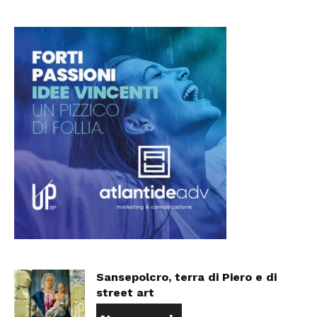
Sansepolcro, terra di Piero e di
street art