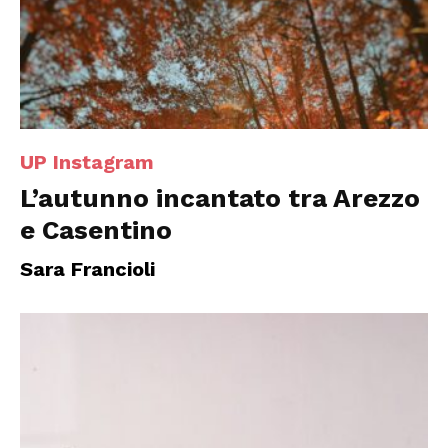
UP Instagram
L’autunno incantato tra Arezzo
e Casentino
Sara Francioli