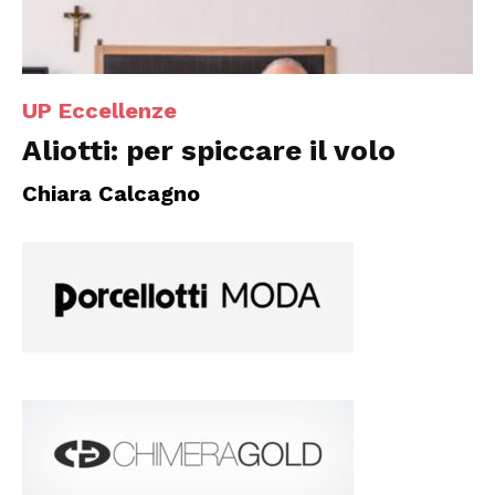
UP Eccellenze
Aliotti: per spiccare il volo
Chiara Calcagno