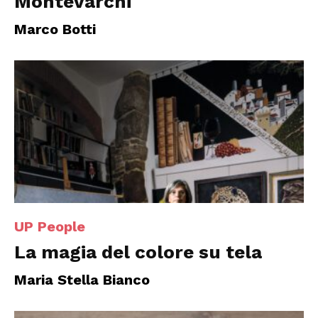
Montevarchi
Marco Botti
UP People
La magia del colore su tela
Maria Stella Bianco