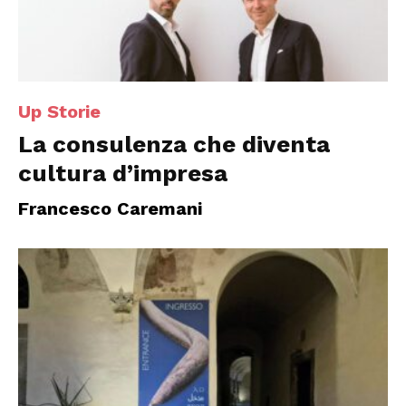
Up Storie
La consulenza che diventa
cultura d’impresa
Francesco Caremani