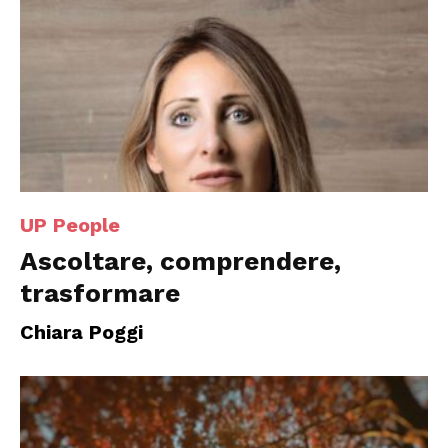
UP People
Ascoltare, comprendere,
trasformare
Chiara Poggi