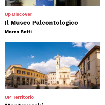
Up Discover
Il Museo Paleontologico
Marco Botti
UP Territorio