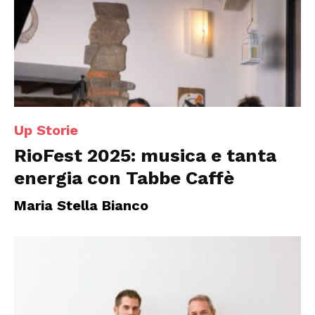
Up Storie
RioFest 2025: musica e tanta
energia con Tabbe Caffè
Maria Stella Bianco