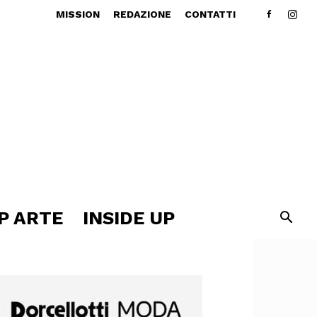
MISSION
REDAZIONE
CONTATTI
P ARTE
INSIDE UP