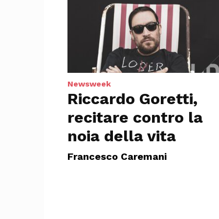
Newsweek
Riccardo Goretti,
recitare contro la
noia della vita
Francesco Caremani