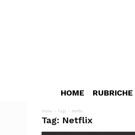
HOME
RUBRICHE
Home
Tags
Netflix
Tag: Netflix