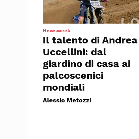
Newsweek
Il talento di Andrea
Uccellini: dal
giardino di casa ai
palcoscenici
mondiali
Alessio Metozzi