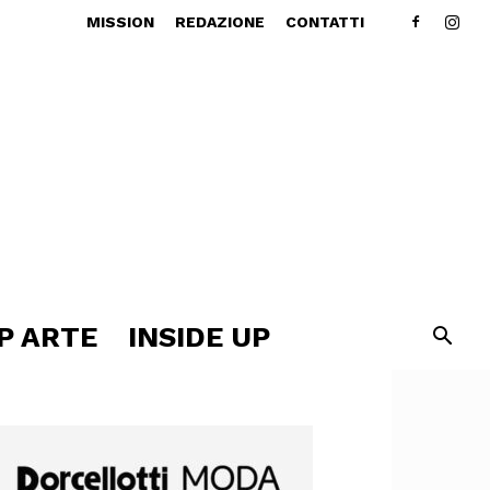
MISSION
REDAZIONE
CONTATTI
P ARTE
INSIDE UP