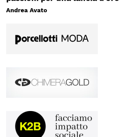
Andrea Avato