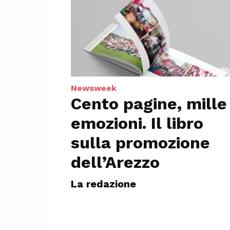
Newsweek
Cento pagine, mille
emozioni. Il libro
sulla promozione
dell’Arezzo
La redazione