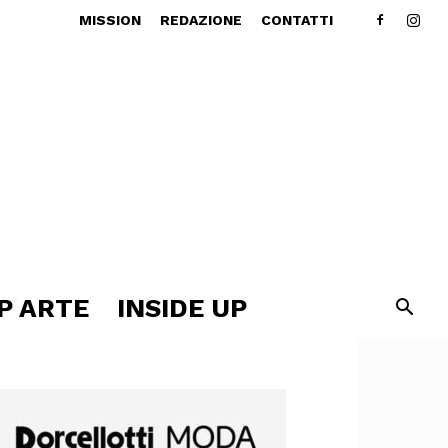
MISSION
REDAZIONE
CONTATTI
P ARTE
INSIDE UP