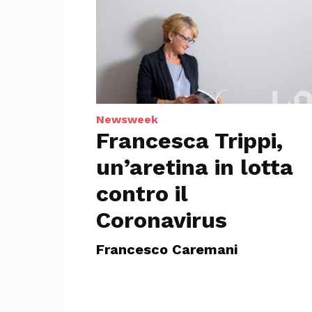
Newsweek
Francesca Trippi,
un’aretina in lotta
contro il
Coronavirus
Francesco Caremani