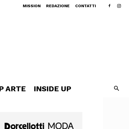
MISSION
REDAZIONE
CONTATTI
P ARTE
INSIDE UP