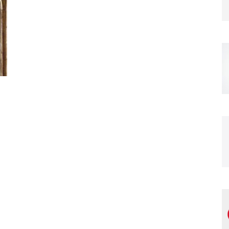
Magazine