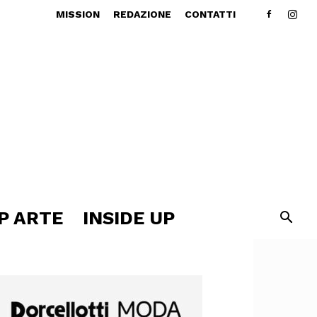
MISSION
REDAZIONE
CONTATTI
P ARTE
INSIDE UP