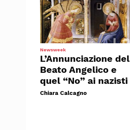
Newsweek
L’Annunciazione del
Beato Angelico e
quel “No” ai nazisti
Chiara Calcagno