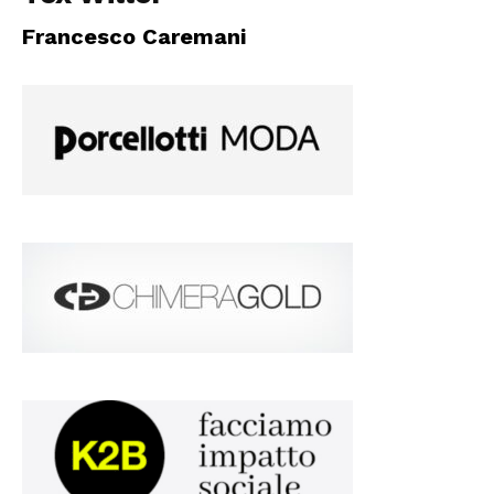
Francesco Caremani