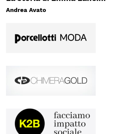
Andrea Avato