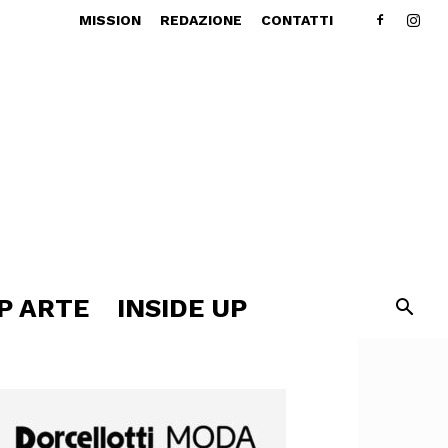
MISSION
REDAZIONE
CONTATTI
P ARTE
INSIDE UP