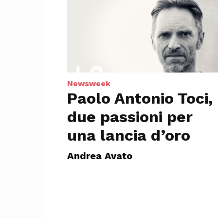
Newsweek
Paolo Antonio Toci,
due passioni per
una lancia d’oro
Andrea Avato