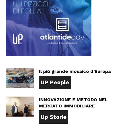
Il più grande mosaico d’Europa
UP People
INNOVAZIONE E METODO NEL
MERCATO IMMOBILIARE
Up Storie