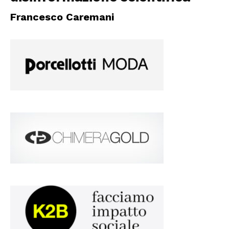
Francesco Caremani