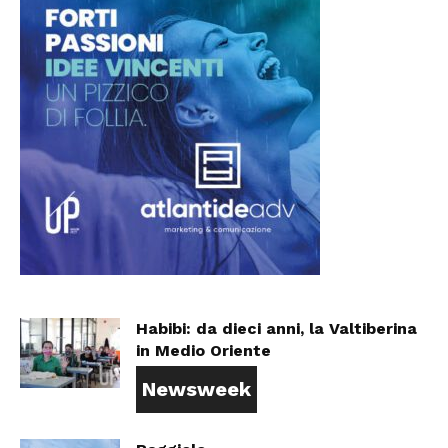
Habibi: da dieci anni, la Valtiberina
in Medio Oriente
Newsweek