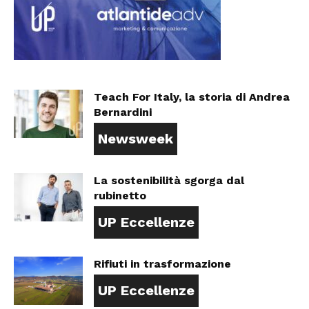
Teach For Italy, la storia di Andrea
Bernardini
Newsweek
La sostenibilità sgorga dal
rubinetto
UP Eccellenze
Rifiuti in trasformazione
UP Eccellenze