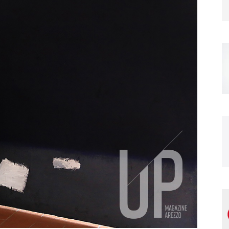
Magazine