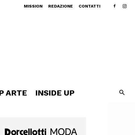
MISSION
REDAZIONE
CONTATTI
P ARTE
INSIDE UP