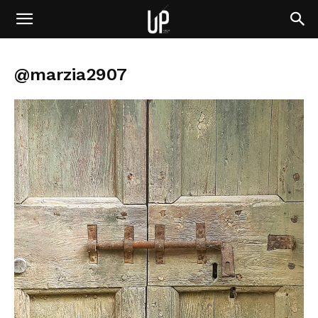
@marzia2907