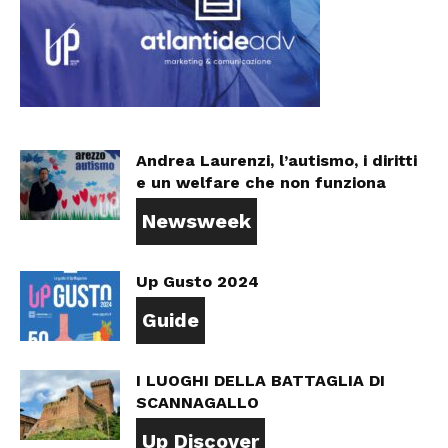
Andrea Laurenzi, l’autismo, i diritti
e un welfare che non funziona
Newsweek
Up Gusto 2024
Guide
I LUOGHI DELLA BATTAGLIA DI
SCANNAGALLO
Up Discover