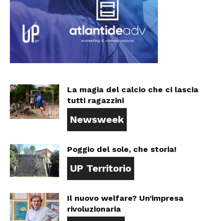
La magia del calcio che ci lascia
tutti ragazzini
Newsweek
Poggio del sole, che storia!
UP Territorio
Il nuovo welfare? Un’impresa
rivoluzionaria