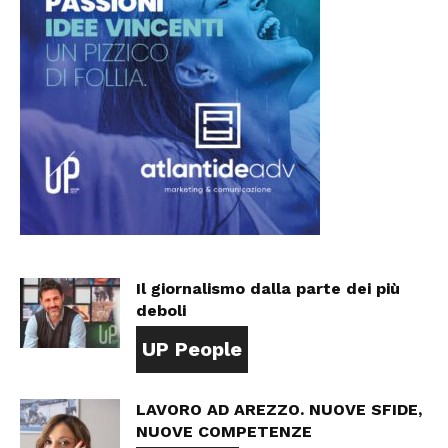
Il giornalismo dalla parte dei più
deboli
UP People
LAVORO AD AREZZO. NUOVE SFIDE,
NUOVE COMPETENZE