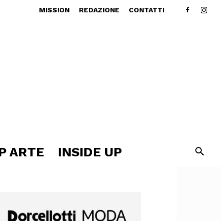
MISSION
REDAZIONE
CONTATTI
P ARTE
INSIDE UP