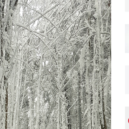
Magazine