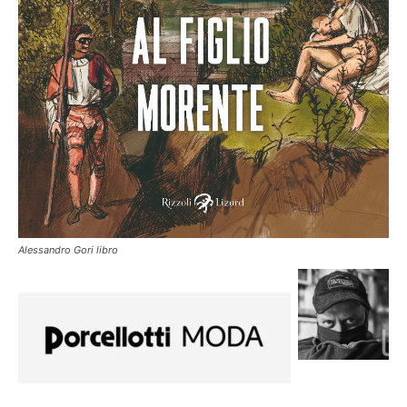
Alessandro Gori libro