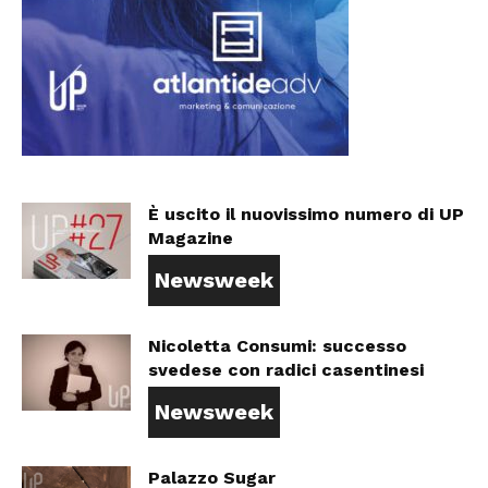
È uscito il nuovissimo numero di UP
Magazine
Newsweek
Nicoletta Consumi: successo
svedese con radici casentinesi
Newsweek
Palazzo Sugar