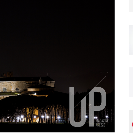
Magazine