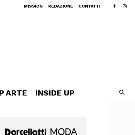
MISSION
REDAZIONE
CONTATTI
P ARTE
INSIDE UP