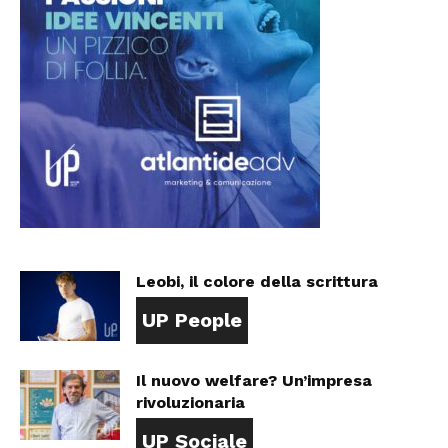
Leobi, il colore della scrittura
UP People
Il nuovo welfare? Un’impresa
rivoluzionaria
UP Sociale