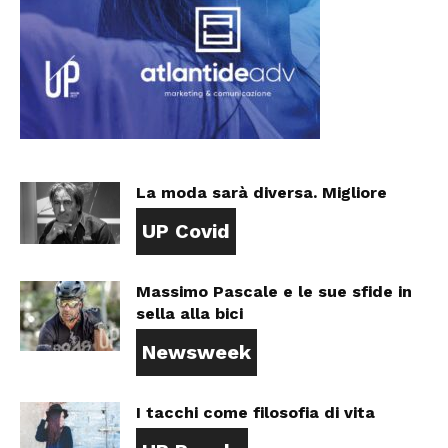
La moda sarà diversa. Migliore
UP Covid
Massimo Pascale e le sue sfide in
sella alla bici
Newsweek
I tacchi come filosofia di vita