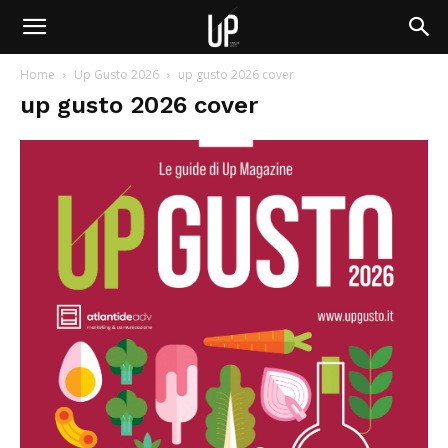
Home
Up Gusto 2026
up gusto 2026 cover
up gusto 2026 cover