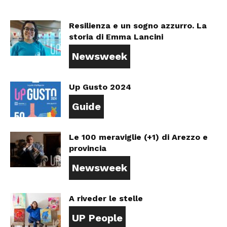
Resilienza e un sogno azzurro. La
storia di Emma Lancini
Newsweek
Up Gusto 2024
Guide
Le 100 meraviglie (+1) di Arezzo e
provincia
Newsweek
A riveder le stelle
UP People