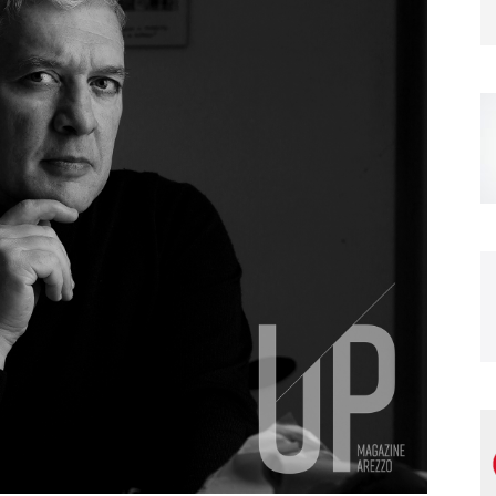
Magazine