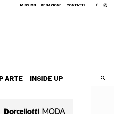
MISSION
REDAZIONE
CONTATTI
P ARTE
INSIDE UP