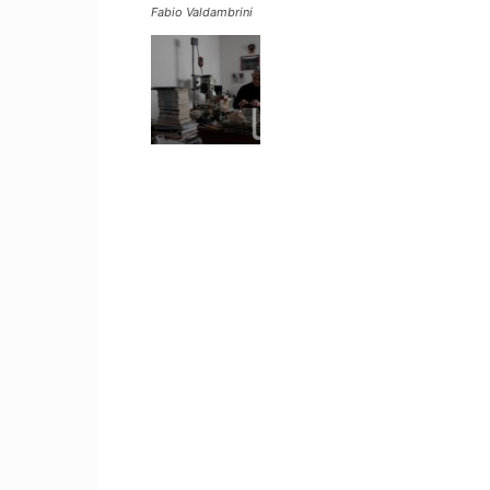
Fabio Valdambrini