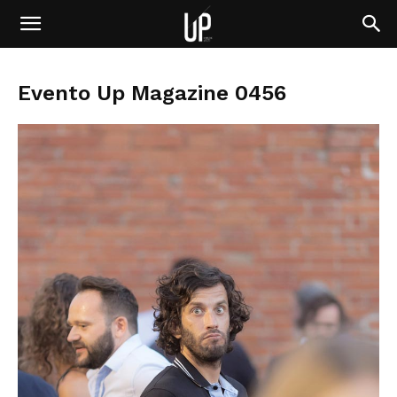
Evento Up Magazine 0456