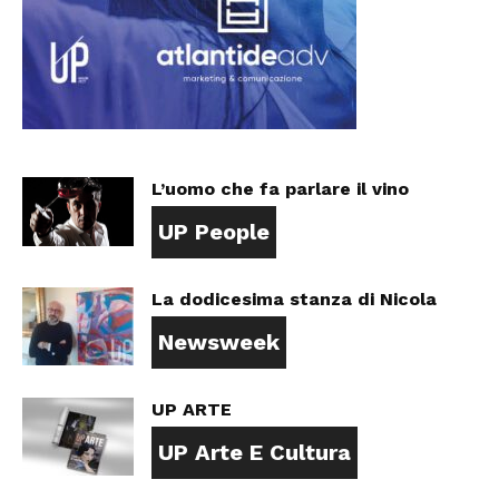
L’uomo che fa parlare il vino
UP People
La dodicesima stanza di Nicola
Newsweek
UP ARTE
UP Arte E Cultura