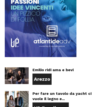
Emilio ridi ama e bevi
Arezzo
Per fare un tavolo da yacht ci
vuole il legno e...