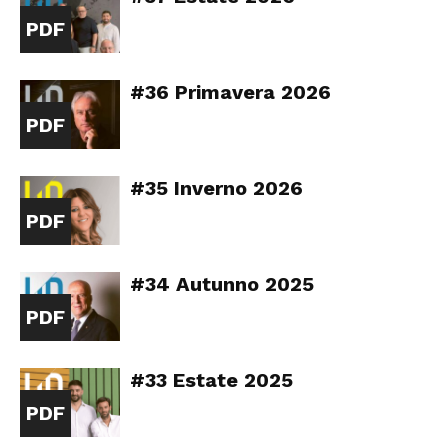
PDF
#36 Primavera 2026
PDF
#35 Inverno 2026
PDF
#34 Autunno 2025
PDF
#33 Estate 2025
PDF