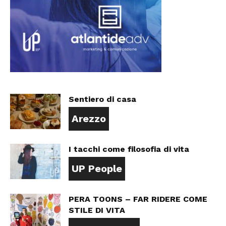
Sentiero di casa
Arezzo
I tacchi come filosofia di vita
UP People
PERA TOONS – FAR RIDERE COME
STILE DI VITA