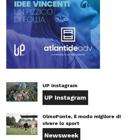
UP Instagram
UP Instagram
OlmoPonte, il modo migliore di
vivere lo sport
Newsweek