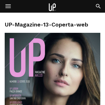
UP-Magazine-13-Coperta-web