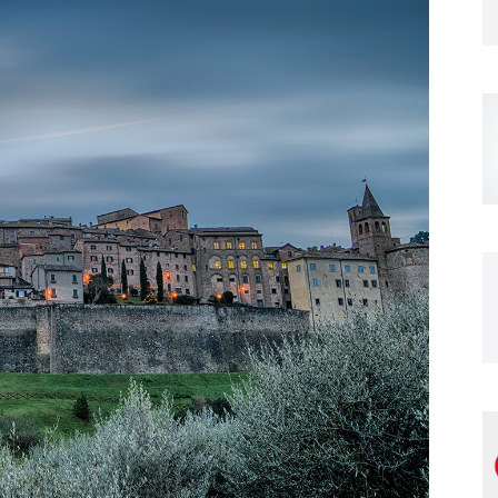
Magazine