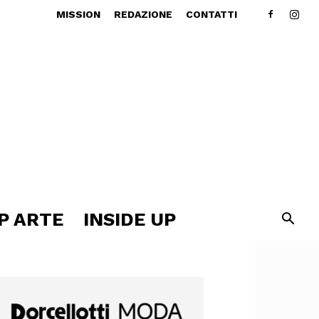
MISSION
REDAZIONE
CONTATTI
P ARTE
INSIDE UP