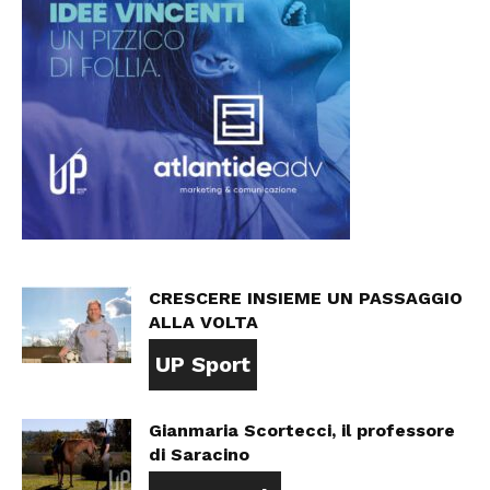
CRESCERE INSIEME UN PASSAGGIO
ALLA VOLTA
UP Sport
Gianmaria Scortecci, il professore
di Saracino