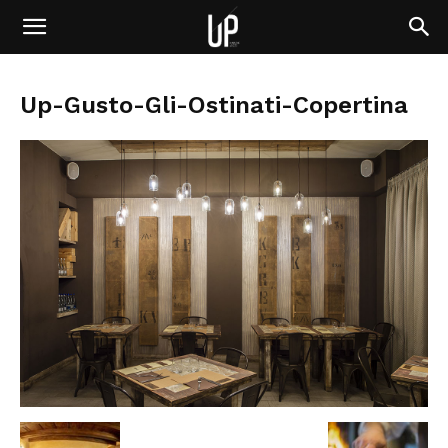
Up-Gusto-Gli-Ostinati-Copertina