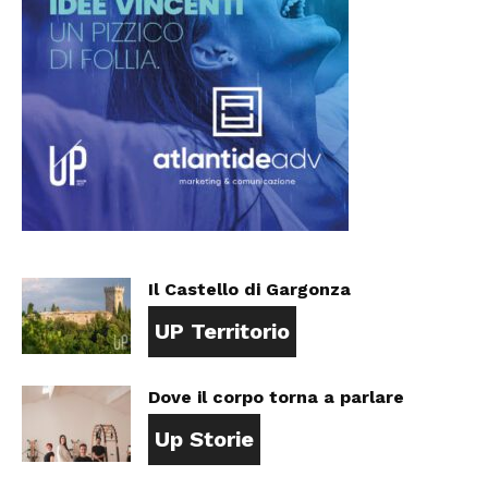
Il Castello di Gargonza
UP Territorio
Dove il corpo torna a parlare
Up Storie