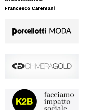
Francesco Caremani