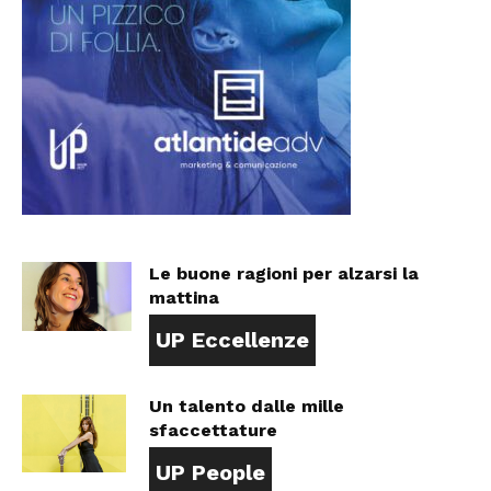
Le buone ragioni per alzarsi la
mattina
UP Eccellenze
Un talento dalle mille
sfaccettature
UP People