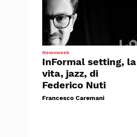
Newsweek
InFormal setting, la
vita, jazz, di
Federico Nuti
Francesco Caremani