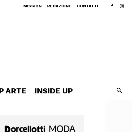
MISSION
REDAZIONE
CONTATTI
P ARTE
INSIDE UP