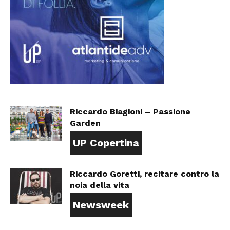
Riccardo Biagioni – Passione
Garden
UP Copertina
Riccardo Goretti, recitare contro la
noia della vita
Newsweek