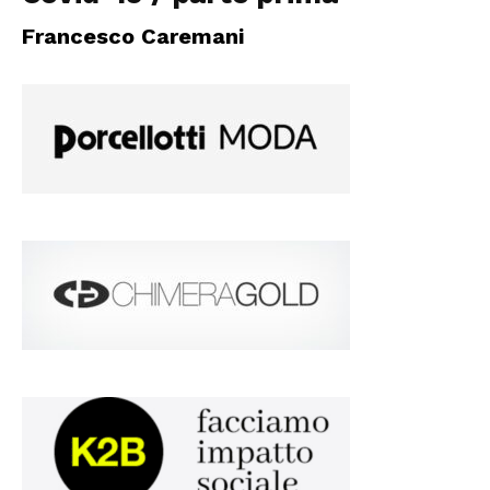
Francesco Caremani