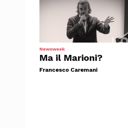
Newsweek
Ma il Marioni?
Francesco Caremani