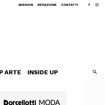
MISSION
REDAZIONE
CONTATTI
P ARTE
INSIDE UP