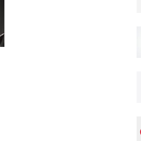
Magazine