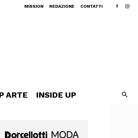
MISSION
REDAZIONE
CONTATTI
P ARTE
INSIDE UP