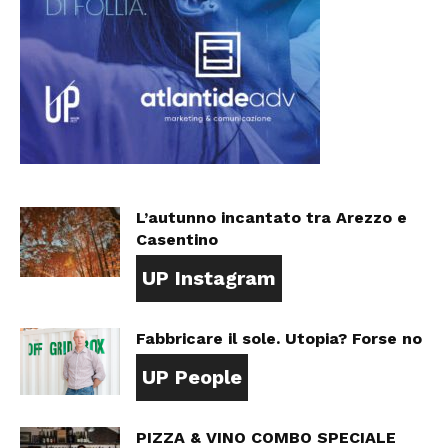
L’autunno incantato tra Arezzo e
Casentino
UP Instagram
Fabbricare il sole. Utopia? Forse no
UP People
PIZZA & VINO COMBO SPECIALE