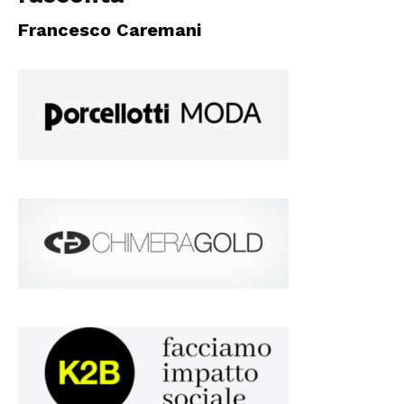
Francesco Caremani