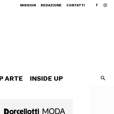
MISSION
REDAZIONE
CONTATTI
P ARTE
INSIDE UP