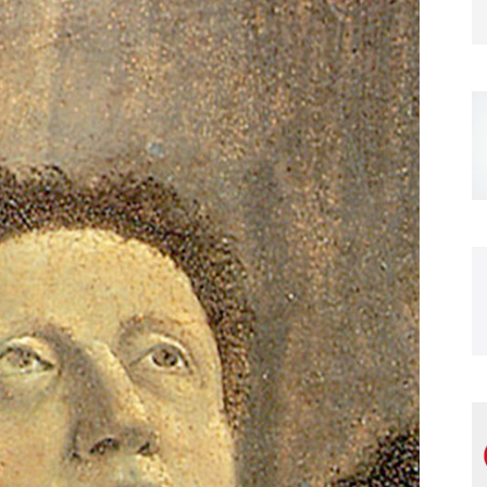
Magazine