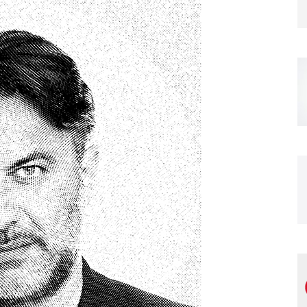
Magazine