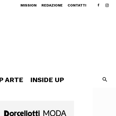
MISSION
REDAZIONE
CONTATTI
P ARTE
INSIDE UP