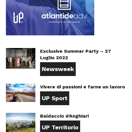
Exclusive Summer Party – 27
Luglio 2022
Newsweek
Vivere di passioni e farne un lavoro
UP Sport
Baldaccio d’Anghiari
UP Territorio