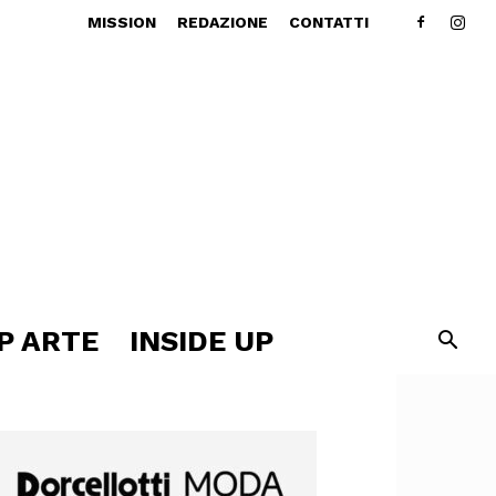
MISSION
REDAZIONE
CONTATTI
P ARTE
INSIDE UP