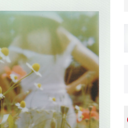
Magazine