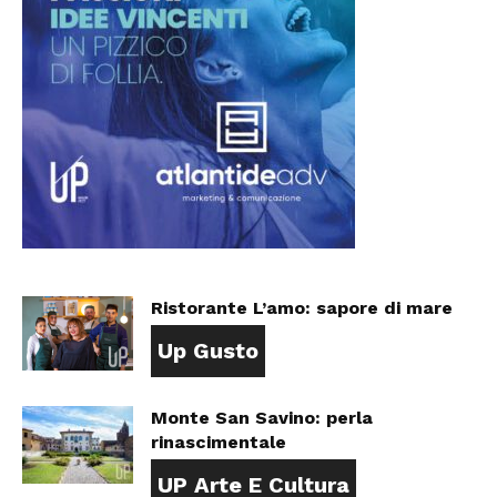
Ristorante L’amo: sapore di mare
Up Gusto
Monte San Savino: perla
rinascimentale
UP Arte E Cultura