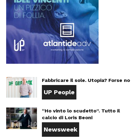
Fabbricare il sole. Utopia? Forse no
UP People
“Ho vinto lo scudetto”. Tutto il
calcio di Loris Beoni
Newsweek