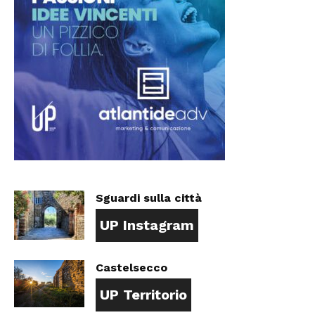
Sguardi sulla città
UP Instagram
Castelsecco
UP Territorio